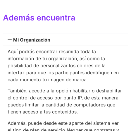
Además encuentra
Mi Organización
Aquí podrás encontrar resumida toda la
información de tu organización, así como la
posibilidad de personalizar los colores de la
interfaz para que los participantes identifiquen en
cada momento tu imagen de marca.
También, accede a la opción habilitar o deshabilitar
el control de acceso por punto IP, de esta manera
puedes limitar la cantidad de computadores que
tienen acceso a tus contenidos.
Además, puede desde este aparte del sistema ver
el tipo de plan de servicio Nexper que contratas y