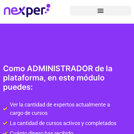
Como ADMINISTRADOR de la
plataforma, en este módulo
puedes:
Ver la cantidad de expertos actualmente a
cargo de cursos
La cantidad de cursos activos y completados
Cuánto dinero has recibido