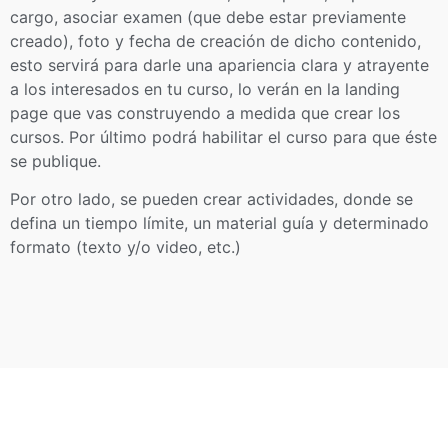
cargo, asociar examen (que debe estar previamente
creado), foto y fecha de creación de dicho contenido,
esto servirá para darle una apariencia clara y atrayente
a los interesados en tu curso, lo verán en la landing
page que vas construyendo a medida que crear los
cursos. Por último podrá habilitar el curso para que éste
se publique.
Por otro lado, se pueden crear actividades, donde se
defina un tiempo límite, un material guía y determinado
formato (texto y/o video, etc.)