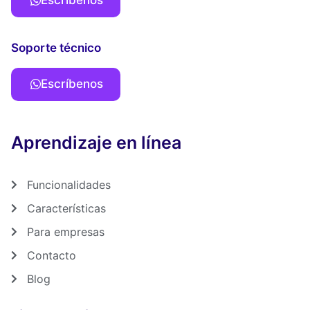
Soporte técnico
Escríbenos
Aprendizaje en línea
Funcionalidades
Características
Para empresas
Contacto
Blog