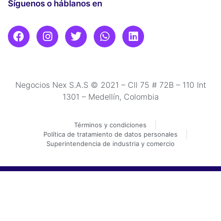
Síguenos o háblanos en
Negocios Nex S.A.S © 2021 – Cll 75 # 72B – 110 Int
1301 – Medellín, Colombia
Términos y condiciones
Política de tratamiento de datos personales
Superintendencia de industria y comercio