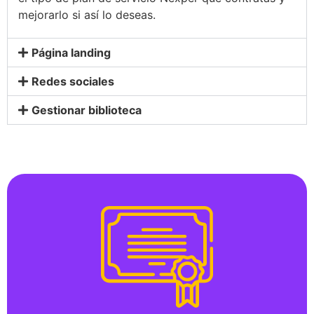
mejorarlo si así lo deseas.
Página landing
Redes sociales
Gestionar biblioteca