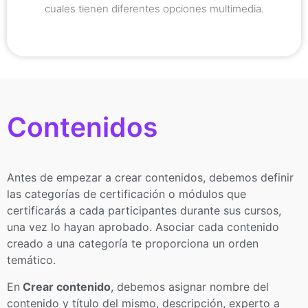
cuales tienen diferentes opciones multimedia.
Contenidos
Antes de empezar a crear contenidos, debemos definir
las categorías de certificación o módulos que
certificarás a cada participantes durante sus cursos,
una vez lo hayan aprobado. Asociar cada contenido
creado a una categoría te proporciona un orden
temático.
En
Crear contenido
, debemos asignar nombre del
contenido y título del mismo, descripción, experto a