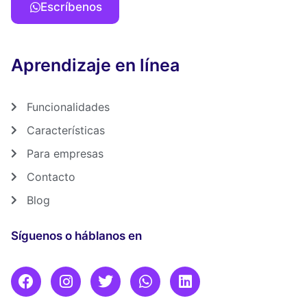
Escríbenos
Aprendizaje en línea
Funcionalidades
Características
Para empresas
Contacto
Blog
Síguenos o háblanos en