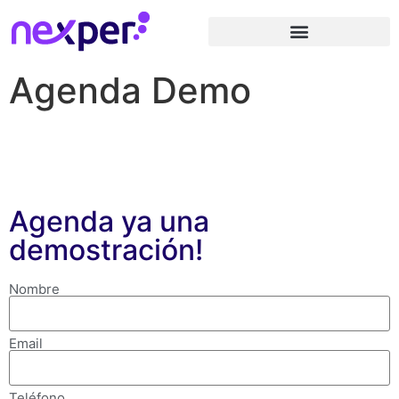
Agenda Demo
Agenda ya una
demostración!
Nombre
Email
Teléfono