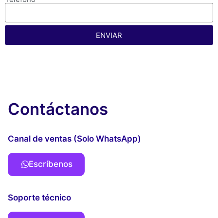
ENVIAR
Contáctanos
Canal de ventas (Solo WhatsApp)
Escríbenos
Soporte técnico