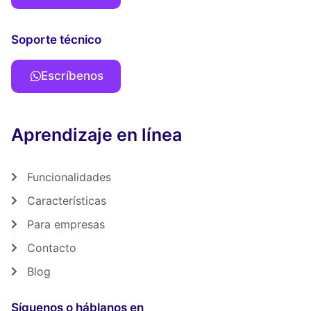
Soporte técnico
Escríbenos
Aprendizaje en línea
Funcionalidades
Características
Para empresas
Contacto
Blog
Síguenos o háblanos en