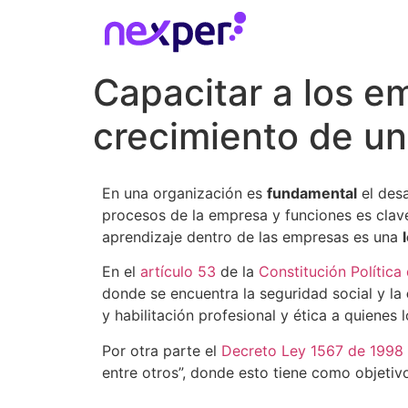
Capacitar a los em
crecimiento de un
En una organización es
fundamental
el desa
procesos de la empresa y funciones es clave
aprendizaje dentro de las empresas es una
En el
artículo 53
de la
Constitución Polític
donde se encuentra la seguridad social y la
y habilitación profesional y ética a quienes 
Por otra parte el
Decreto Ley 1567 de 1998
entre otros”, donde esto tiene como objetiv