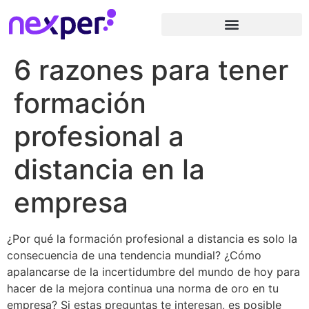
6 razones para tener
formación
profesional a
distancia en la
empresa
¿Por qué la formación profesional a distancia es solo la
consecuencia de una tendencia mundial? ¿Cómo
apalancarse de la incertidumbre del mundo de hoy para
hacer de la mejora continua una norma de oro en tu
empresa? Si estas preguntas te interesan, es posible