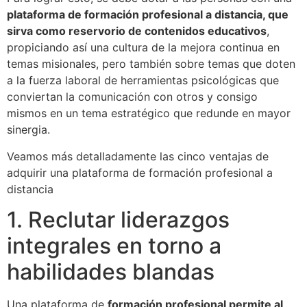
plataforma de formación profesional a distancia, que
sirva como reservorio de contenidos educativos
,
propiciando así una cultura de la mejora continua en
temas misionales, pero también sobre temas que doten
a la fuerza laboral de herramientas psicológicas que
conviertan la comunicación con otros y consigo
mismos en un tema estratégico que redunde en mayor
sinergia.
Veamos más detalladamente las cinco ventajas de
adquirir una plataforma de formación profesional a
distancia
1. Reclutar liderazgos
integrales en torno a
habilidades blandas
Una plataforma de
formación profesional permite al