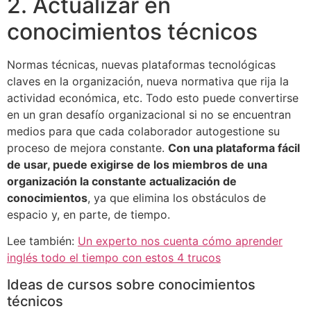
2. Actualizar en
conocimientos técnicos
Normas técnicas, nuevas plataformas tecnológicas
claves en la organización, nueva normativa que rija la
actividad económica, etc. Todo esto puede convertirse
en un gran desafío organizacional si no se encuentran
medios para que cada colaborador autogestione su
proceso de mejora constante.
Con una plataforma fácil
de usar, puede exigirse de los miembros de una
organización la constante actualización de
conocimientos
, ya que elimina los obstáculos de
espacio y, en parte, de tiempo.
Lee también:
Un experto nos cuenta cómo aprender
inglés todo el tiempo con estos 4 trucos
Ideas de cursos sobre conocimientos
técnicos