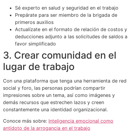
Sé experto en salud y seguridad en el trabajo
Prepárate para ser miembro de la brigada de
primeros auxilios
Actualízate en el formato de relación de costos y
deducciones adjunto a las solicitudes de saldos a
favor simplificado
3. Crear comunidad en el
lugar de trabajo
Con una plataforma que tenga una herramienta de red
social y foro, las personas podrían compartir
impresiones sobre un tema, así como imágenes y
demás recursos que estrechen lazos y creen
constantemente una identidad organizacional.
Conoce más sobre:
Inteligencia emocional como
antídoto de la arrogancia en el trabajo