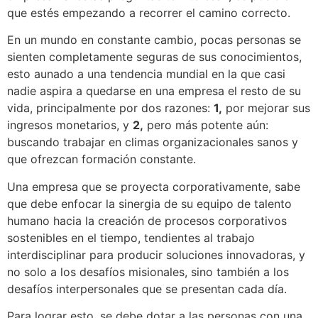
que estés empezando a recorrer el camino correcto.
En un mundo en constante cambio, pocas personas se
sienten completamente seguras de sus conocimientos,
esto aunado a una tendencia mundial en la que casi
nadie aspira a quedarse en una empresa el resto de su
vida, principalmente por dos razones:
1,
por mejorar sus
ingresos monetarios, y
2,
pero más potente aún:
buscando trabajar en climas organizacionales sanos y
que ofrezcan formación constante.
Una empresa que se proyecta corporativamente, sabe
que debe enfocar la sinergia de su equipo de talento
humano hacia la creación de procesos corporativos
sostenibles en el tiempo, tendientes al trabajo
interdisciplinar para producir soluciones innovadoras, y
no solo a los desafíos misionales, sino también a los
desafíos interpersonales que se presentan cada día.
Para lograr esto, se debe dotar a las personas con una