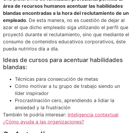
área de recursos humanos acentuar las habilidades
blandas encontradas a la hora del reclutamiento de un
empleado
. De esta manera, no es cuestión de dejar al
azar el que dicho empleado siga utilizando el perfil que
proyectó durante el reclutamiento, sino que mediante el
consumo de contenidos educativos corporativos, éste
pueda nutrirlos día a día.
Ideas de cursos para acentuar habilidades
blandas:
Técnicas para consecución de metas
Cómo motivar a tu grupo de trabajo siendo un
líder inspirador
Procrastinación cero, aprendiendo a lidiar la
ansiedad y la frustración
También te podría interesar:
Inteligencia contextual
¿Cómo ayuda a las organizaciones?