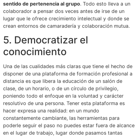
sentido de pertenencia al grupo
. Todo esto lleva a un
colaborador a pensar dos veces antes de irse de un
lugar que le ofrece crecimiento intelectual y donde se
crean entornos de camaradería y colaboración mutua.
5. Democratizar el
conocimiento
Una de las cualidades más claras que tiene el hecho de
disponer de una plataforma de formación profesional a
distancia es que libera la educación de un salón de
clase, de un horario, o de un círculo de privilegio,
poniendo todo el enfoque en la voluntad y carácter
resolutivo de una persona. Tener esta plataforma es
hacer expresa una realidad: en un mundo
constantemente cambiante, las herramientas para
poderle seguir el paso no puedes estar fuera de alcance
en el lugar de trabajo, lugar donde pasamos tantas