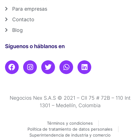
Para empresas
Contacto
Blog
Síguenos o háblanos en
Negocios Nex S.A.S © 2021 – Cll 75 # 72B – 110 Int
1301 – Medellín, Colombia
Términos y condiciones
Política de tratamiento de datos personales
Superintendencia de industria y comercio