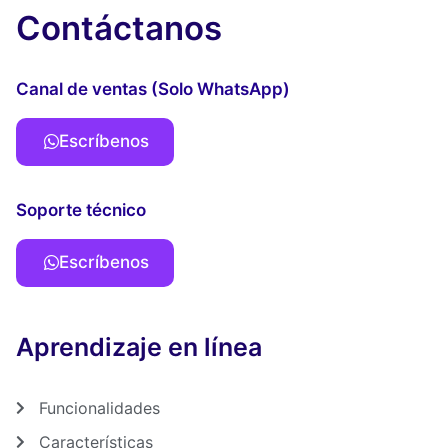
Contáctanos
Canal de ventas (Solo WhatsApp)
Escríbenos
Soporte técnico
Escríbenos
Aprendizaje en línea
Funcionalidades
Características