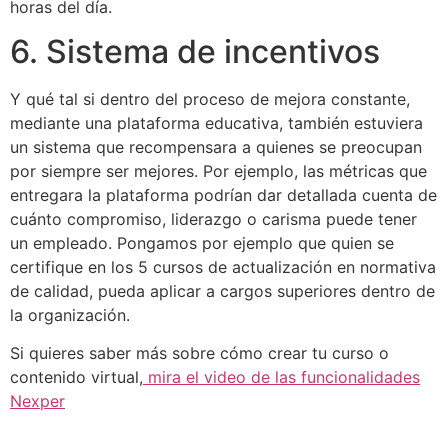
horas del día.
6. Sistema de incentivos
Y qué tal si dentro del proceso de mejora constante,
mediante una plataforma educativa, también estuviera
un sistema que recompensara a quienes se preocupan
por siempre ser mejores. Por ejemplo, las métricas que
entregara la plataforma podrían dar detallada cuenta de
cuánto compromiso, liderazgo o carisma puede tener
un empleado. Pongamos por ejemplo que quien se
certifique en los 5 cursos de actualización en normativa
de calidad, pueda aplicar a cargos superiores dentro de
la organización.
Si quieres saber más sobre cómo crear tu curso o
contenido virtual,
mira el video de las funcionalidades
Nexper