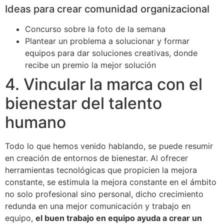
Ideas para crear comunidad organizacional
Concurso sobre la foto de la semana
Plantear un problema a solucionar y formar
equipos para dar soluciones creativas, donde
recibe un premio la mejor solución
4. Vincular la marca con el
bienestar del talento
humano
Todo lo que hemos venido hablando, se puede resumir
en creación de entornos de bienestar. Al ofrecer
herramientas tecnológicas que propicien la mejora
constante, se estimula la mejora constante en el ámbito
no solo profesional sino personal, dicho crecimiento
redunda en una mejor comunicación y trabajo en
equipo,
el buen trabajo en equipo ayuda a crear un